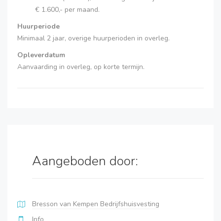
€ 1.600,- per maand.
Huurperiode
Minimaal 2 jaar, overige huurperioden in overleg.
Opleverdatum
Aanvaarding in overleg, op korte termijn.
Aangeboden door:
Bresson van Kempen Bedrijfshuisvesting
Info