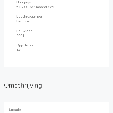
Huurprijs
€1600,- per maand excl.
Beschikbaar per
Per direct
Bouwjaar
2001
Opp. totaal
140
Omschrijving
Locatie