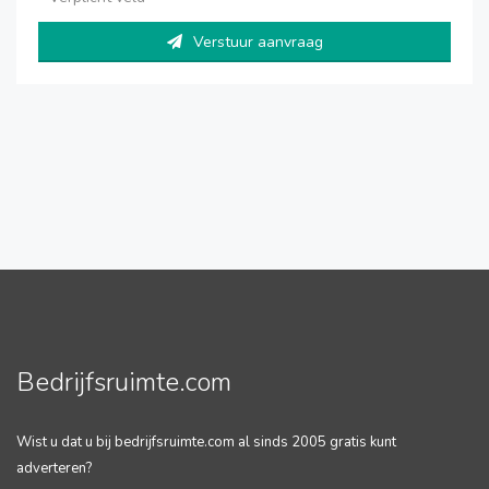
Verstuur aanvraag
Bedrijfsruimte.com
Wist u dat u bij bedrijfsruimte.com al sinds 2005 gratis kunt
adverteren?