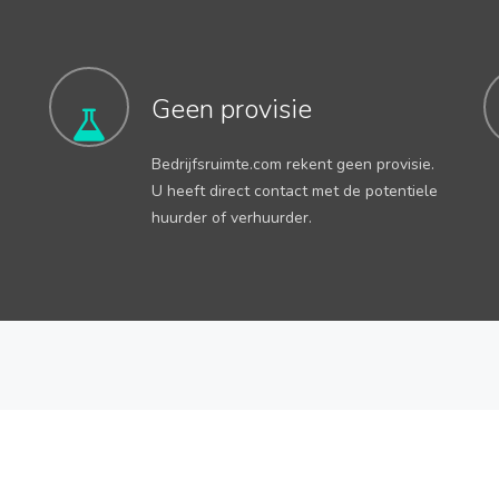
Geen provisie
Bedrijfsruimte.com rekent geen provisie.
U heeft direct contact met de potentiele
huurder of verhuurder.