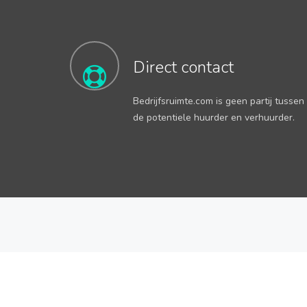
Direct contact
Bedrijfsruimte.com is geen partij tussen
de potentiele huurder en verhuurder.