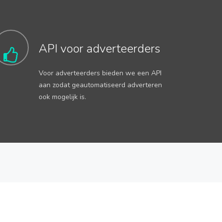
API voor adverteerders
Voor adverteerders bieden we een API
aan zodat geautomatiseerd adverteren
ook mogelijk is.