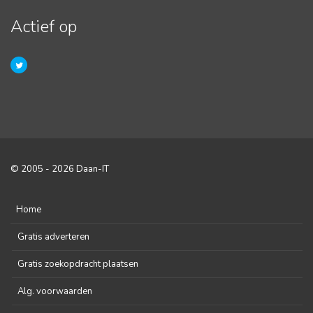
Actief op
© 2005 - 2026 Daan-IT
Home
Gratis adverteren
Gratis zoekopdracht plaatsen
Alg. voorwaarden