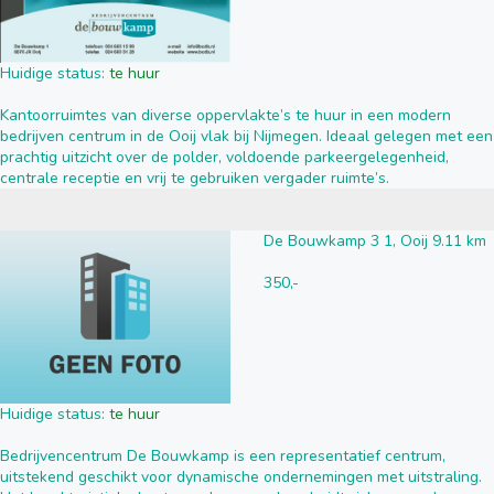
Huidige status:
te huur
Kantoorruimtes van diverse oppervlakte’s te huur in een modern
bedrijven centrum in de Ooij vlak bij Nijmegen. Ideaal gelegen met een
prachtig uitzicht over de polder, voldoende parkeergelegenheid,
centrale receptie en vrij te gebruiken vergader ruimte’s.
De Bouwkamp 3 1, Ooij 9.11 km
350,-
Huidige status:
te huur
Bedrijvencentrum De Bouwkamp is een representatief centrum,
uitstekend geschikt voor dynamische ondernemingen met uitstraling.