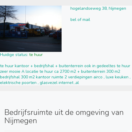
hogelandseweg 38, Nijmegen
bel of mail
Huidige status:
te huur
te huur kantoor + bedrijfshal + buitenterrein ook in gedeeltes te huur
zeer mooie A locatie te huur ca 2700 m2 + buitenterrein 300 m2
bedrijfshal 300 m2 kantoor ruimte 2 verdiepingen airco , luxe keuken ,
elektrische poorten , glasvezel internet ,al
Bedrijfsruimte uit de omgeving van
Nijmegen