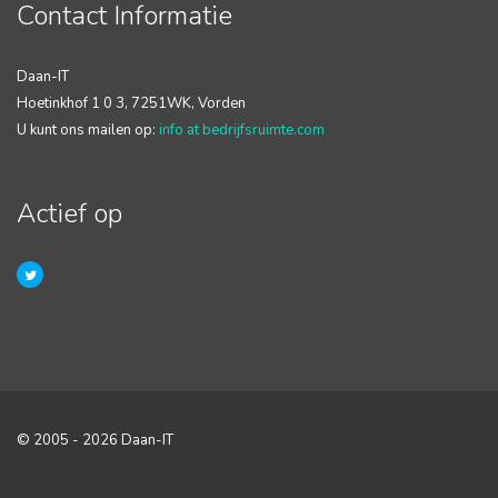
Contact Informatie
Daan-IT
Hoetinkhof 1 0 3, 7251WK, Vorden
U kunt ons mailen op:
info at bedrijfsruimte.com
Actief op
© 2005 - 2026 Daan-IT