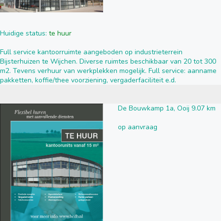
Huidige status:
te huur
Full service kantoorruimte aangeboden op industrieterrein
Bijsterhuizen te Wijchen. Diverse ruimtes beschikbaar van 20 tot 300
m2. Tevens verhuur van werkplekken mogelijk. Full service: aanname
pakketten, koffie/thee voorziening, vergaderfaciliteit e.d.
De Bouwkamp 1a, Ooij 9.07 km
op aanvraag