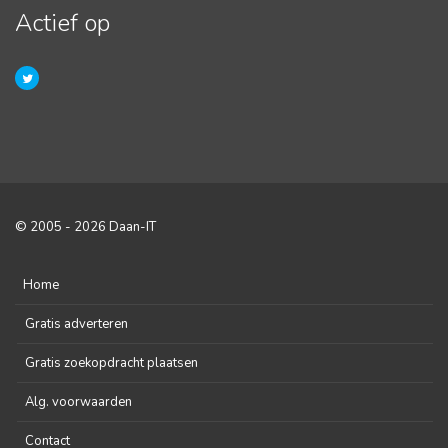
Actief op
© 2005 - 2026 Daan-IT
Home
Gratis adverteren
Gratis zoekopdracht plaatsen
Alg. voorwaarden
Contact