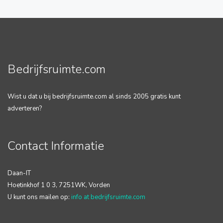
Bedrijfsruimte.com
Wist u dat u bij bedrijfsruimte.com al sinds 2005 gratis kunt
adverteren?
Contact Informatie
Daan-IT
Hoetinkhof 1 0 3, 7251WK, Vorden
U kunt ons mailen op:
info at bedrijfsruimte.com