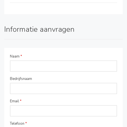
Informatie aanvragen
Naam
*
Bedrijfsnaam
Email
*
Telefoon
*