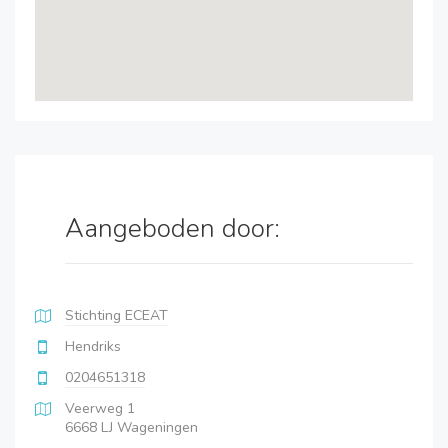
Aangeboden door:
Stichting ECEAT
Hendriks
0204651318
Veerweg 1
6668 LJ Wageningen