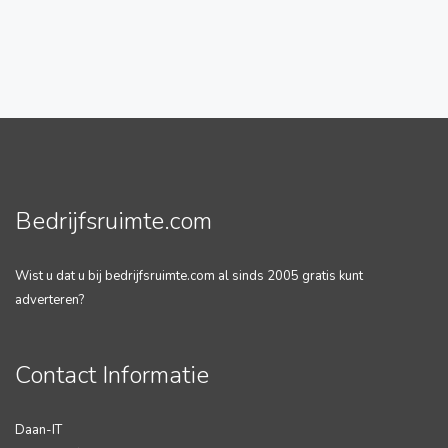
Bedrijfsruimte.com
Wist u dat u bij bedrijfsruimte.com al sinds 2005 gratis kunt
adverteren?
Contact Informatie
Daan-IT