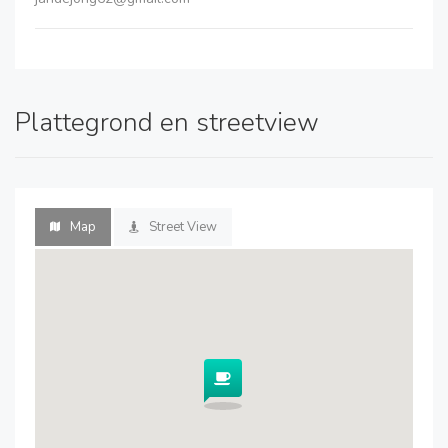
Plattegrond en streetview
Map
Street View