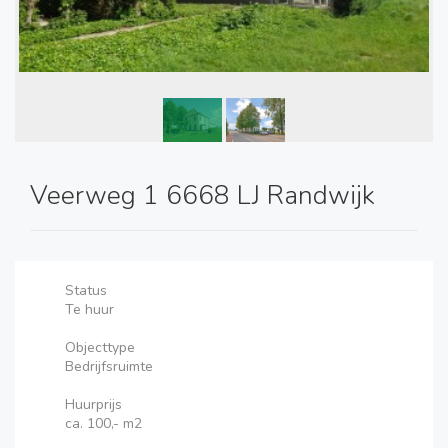
Veerweg 1 6668 LJ Randwijk
Status
Te huur
Objecttype
Bedrijfsruimte
Huurprijs
ca. 100,- m2